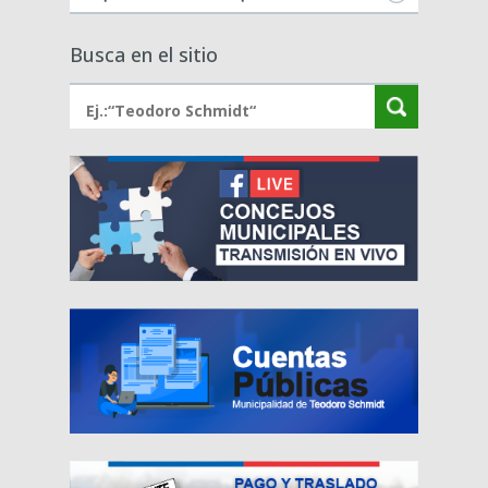
Busca en el sitio