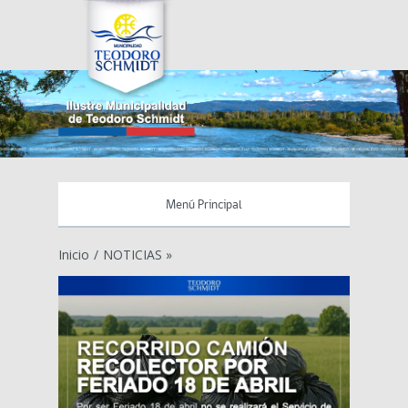
Menú Principal
Inicio
/
NOTICIAS »