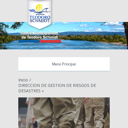
Menú Principal
Inicio
/
DIRECCION DE GESTION DE RIESGOS DE
DESASTRES »