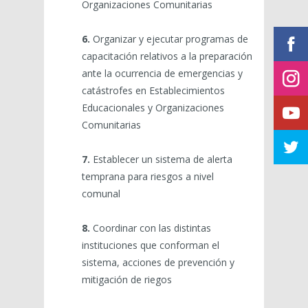
Organizaciones Comunitarias
6.
Organizar y ejecutar programas de
capacitación relativos a la preparación
ante la ocurrencia de emergencias y
catástrofes en Establecimientos
Educacionales y Organizaciones
Comunitarias
7.
Establecer un sistema de alerta
temprana para riesgos a nivel
comunal
8.
Coordinar con las distintas
instituciones que conforman el
sistema, acciones de prevención y
mitigación de riegos