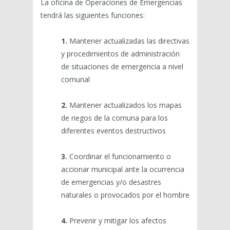
La oficina de Operaciones de Emergencias
tendrá las siguientes funciones:
1.
Mantener actualizadas las directivas
y procedimientos de administración
de situaciones de emergencia a nivel
comunal
2.
Mantener actualizados los mapas
de riegos de la comuna para los
diferentes eventos destructivos
3.
Coordinar el funcionamiento o
accionar municipal ante la ocurrencia
de emergencias y/o desastres
naturales o provocados por el hombre
4.
Prevenir y mitigar los afectos