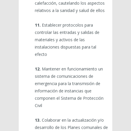
calefacción, cautelando los aspectos
relativos a la sanidad y salud de ellos
11.
Establecer protocolos para
controlar las entradas y salidas de
materiales y activos de las
instalaciones dispuestas para tal
efecto
12.
Mantener en funcionamiento un
sistema de comunicaciones de
emergencia para la transmisión de
información de instancias que
componen el Sistema de Protección
Civil
13.
Colaborar en la actualización y/o
desarrollo de los Planes comunales de