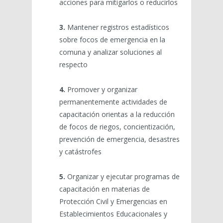
acciones para mitigarlos o reducirlos
3.
Mantener registros estadísticos
sobre focos de emergencia en la
comuna y analizar soluciones al
respecto
4.
Promover y organizar
permanentemente actividades de
capacitación orientas a la reducción
de focos de riegos, concientización,
prevención de emergencia, desastres
y catástrofes
5.
Organizar y ejecutar programas de
capacitación en materias de
Protección Civil y Emergencias en
Establecimientos Educacionales y