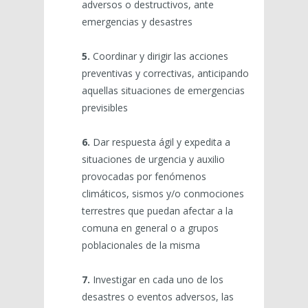
adversos o destructivos, ante
emergencias y desastres
5.
Coordinar y dirigir las acciones
preventivas y correctivas, anticipando
aquellas situaciones de emergencias
previsibles
6.
Dar respuesta ágil y expedita a
situaciones de urgencia y auxilio
provocadas por fenómenos
climáticos, sismos y/o conmociones
terrestres que puedan afectar a la
comuna en general o a grupos
poblacionales de la misma
7.
Investigar en cada uno de los
desastres o eventos adversos, las