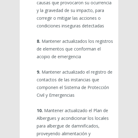
causas que provocaron su ocurrencia
y la gravedad de su impacto, para
corregir o mitigar las acciones o
condiciones inseguras detectadas
8.
Mantener actualizados los registros
de elementos que conforman el
acopio de emergencia
9.
Mantener actualizado el registro de
contactos de las instancias que
componen el Sistema de Protección
Civil y Emergencias
10.
Mantener actualizado el Plan de
Albergues y acondicionar los locales
para albergue de damnificados,
proveyendo alimentación y