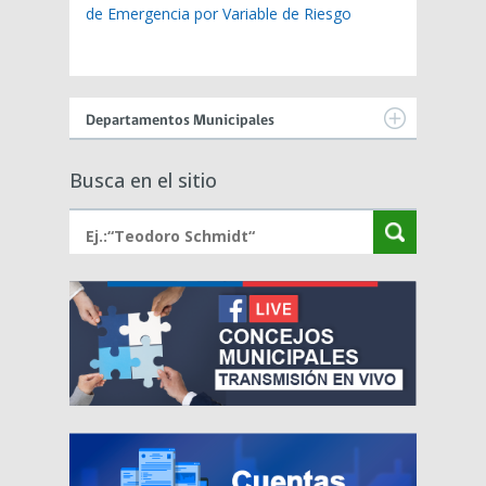
de Emergencia por Variable de Riesgo
Departamentos Municipales
Busca en el sitio