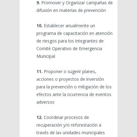
9.
Promover y Organizar campañas de
difusión en materias de prevención
10.
Establecer anualmente un
programa de capacitación en atención
de riesgos para los integrantes de
Comité Operativo de Emergencia
Municipal
11.
Proponer o sugerir planes,
acciones o proyectos de inversión
para la prevención o mitigación de los
efectos ante la ocurrencia de eventos
adversos
12.
Coordinar procesos de
recuperación y/o reforestación a
través de las unidades municipales