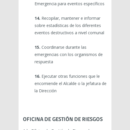
Emergencia para eventos específicos
14.
Recopilar, mantener e informar
sobre estadísticas de los diferentes
eventos destructivos a nivel comunal
15.
Coordinarse durante las
emergencias con los organismos de
respuesta
16.
Ejecutar otras funciones que le
encomiende el Alcalde o la jefatura de
la Dirección
OFICINA DE GESTIÓN DE RIESGOS