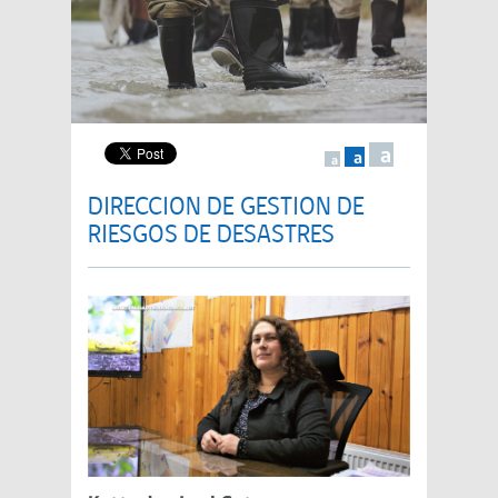
a
a
a
DIRECCION DE GESTION DE
RIESGOS DE DESASTRES