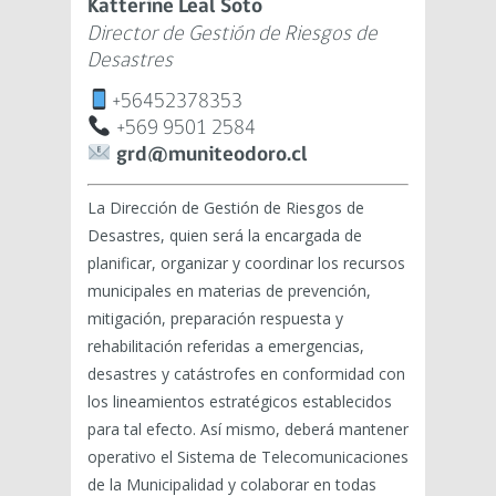
Katterine Leal Soto
Director de Gestión de Riesgos de
Desastres
+56452378353
+569 9501 2584
grd@muniteodoro.cl
La Dirección de Gestión de Riesgos de
Desastres, quien será la encargada de
planificar, organizar y coordinar los recursos
municipales en materias de prevención,
mitigación, preparación respuesta y
rehabilitación referidas a emergencias,
desastres y catástrofes en conformidad con
los lineamientos estratégicos establecidos
para tal efecto. Así mismo, deberá mantener
operativo el Sistema de Telecomunicaciones
de la Municipalidad y colaborar en todas