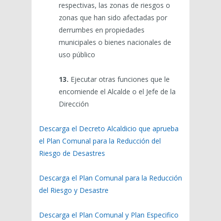
respectivas, las zonas de riesgos o
zonas que han sido afectadas por
derrumbes en propiedades
municipales o bienes nacionales de
uso público
13.
Ejecutar otras funciones que le
encomiende el Alcalde o el Jefe de la
Dirección
Descarga el Decreto Alcaldicio que aprueba
el Plan Comunal para la Reducción del
Riesgo de Desastres
Descarga el Plan Comunal para la Reducción
del Riesgo y Desastre
Descarga el Plan Comunal y Plan Especifico