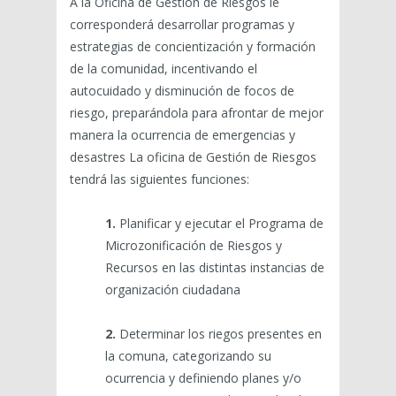
A la Oficina de Gestión de Riesgos le
corresponderá desarrollar programas y
estrategias de concientización y formación
de la comunidad, incentivando el
autocuidado y disminución de focos de
riesgo, preparándola para afrontar de mejor
manera la ocurrencia de emergencias y
desastres La oficina de Gestión de Riesgos
tendrá las siguientes funciones:
1.
Planificar y ejecutar el Programa de
Microzonificación de Riesgos y
Recursos en las distintas instancias de
organización ciudadana
2.
Determinar los riegos presentes en
la comuna, categorizando su
ocurrencia y definiendo planes y/o