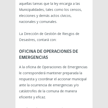
aquellas tareas que la ley encarga a las
Municipalidades, tales como los censos,
elecciones y demás actos cívicos,
nacionales y comunales.
La Dirección de Gestión de Riesgos de
Desastres, contará con:
OFICINA DE OPERACIONES DE
EMERGENCIAS
A la oficina de Operaciones de Emergencias
le corresponderá mantener preparada la
respuesta y coordinar el accionar municipal
ante la ocurrencia de emergencias y/o
catástrofes de la comuna de manera
eficiente y eficaz.