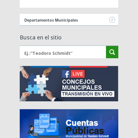
Departamentos Municipales
Busca en el sitio