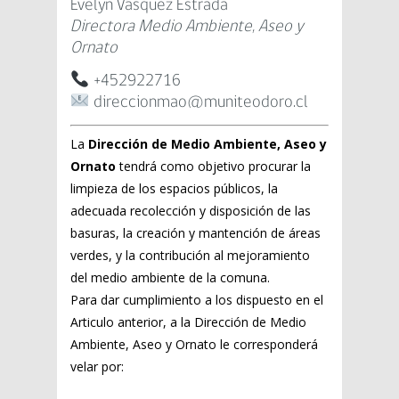
Evelyn Vásquez Estrada
Directora Medio Ambiente, Aseo y
Ornato
+452922716
direccionmao@muniteodoro.cl
La
Dirección de Medio Ambiente, Aseo y
Ornato
tendrá como objetivo procurar la
limpieza de los espacios públicos, la
adecuada recolección y disposición de las
basuras, la creación y mantención de áreas
verdes, y la contribución al mejoramiento
del medio ambiente de la comuna.
Para dar cumplimiento a los dispuesto en el
Articulo anterior, a la Dirección de Medio
Ambiente, Aseo y Ornato le corresponderá
velar por: