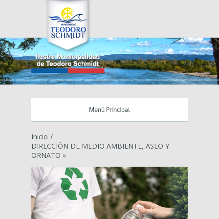
Menú Principal
Inicio
/
DIRECCIÓN DE MEDIO AMBIENTE, ASEO Y
ORNATO »