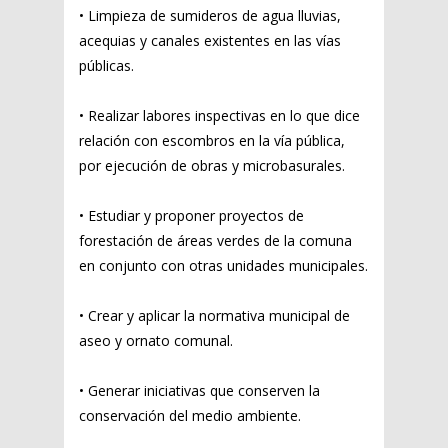
• Limpieza de sumideros de agua lluvias,
acequias y canales existentes en las vías
públicas.
• Realizar labores inspectivas en lo que dice
relación con escombros en la vía pública,
por ejecución de obras y microbasurales.
• Estudiar y proponer proyectos de
forestación de áreas verdes de la comuna
en conjunto con otras unidades municipales.
• Crear y aplicar la normativa municipal de
aseo y ornato comunal.
• Generar iniciativas que conserven la
conservación del medio ambiente.