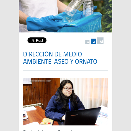
a
a
a
DIRECCIÓN DE MEDIO
AMBIENTE, ASEO Y ORNATO