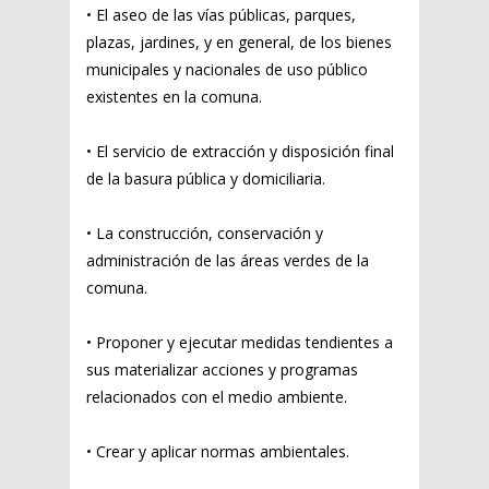
• El aseo de las vías públicas, parques,
plazas, jardines, y en general, de los bienes
municipales y nacionales de uso público
existentes en la comuna.
• El servicio de extracción y disposición final
de la basura pública y domiciliaria.
• La construcción, conservación y
administración de las áreas verdes de la
comuna.
• Proponer y ejecutar medidas tendientes a
sus materializar acciones y programas
relacionados con el medio ambiente.
• Crear y aplicar normas ambientales.