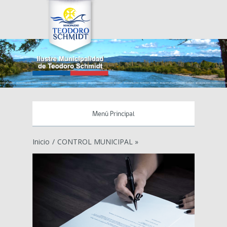
Menú Principal
Inicio
/
CONTROL MUNICIPAL »