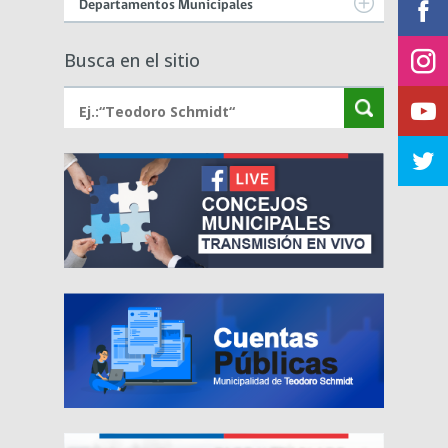
Departamentos Municipales
Busca en el sitio