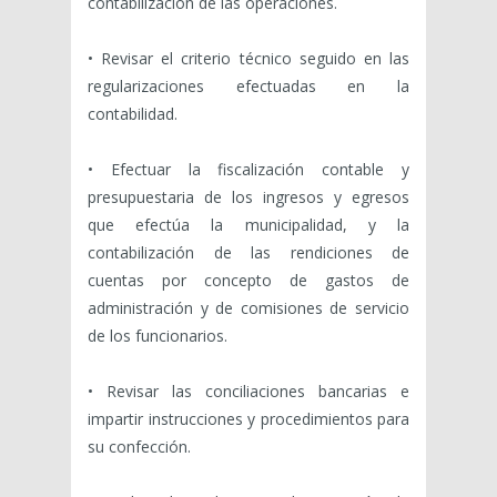
contabilización de las operaciones.
• Revisar el criterio técnico seguido en las
regularizaciones efectuadas en la
contabilidad.
• Efectuar la fiscalización contable y
presupuestaria de los ingre­sos y egresos
que efectúa la municipalidad, y la
contabilización de las rendiciones de
cuentas por concepto de gastos de
administración y de comisiones de servicio
de los funcionarios.
• Revisar las conciliaciones bancarias e
impartir instrucciones y procedimientos para
su confección.