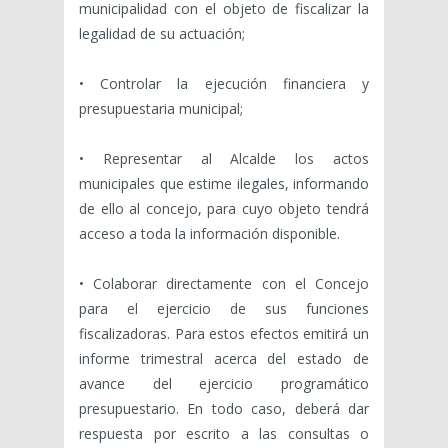
municipalidad con el objeto de fiscalizar la
legalidad de su actuación;
• Controlar la ejecución financiera y
presupuestaria municipal;
• Representar al Alcalde los actos
municipales que estime ilegales, informando
de ello al concejo, para cuyo objeto tendrá
acceso a toda la información disponible.
• Colaborar directamente con el Concejo
para el ejercicio de sus funciones
fiscalizadoras. Para estos efectos emitirá un
informe trimestral acerca del estado de
avance del ejercicio programático
presupuestario. En todo caso, deberá dar
respuesta por escrito a las consultas o