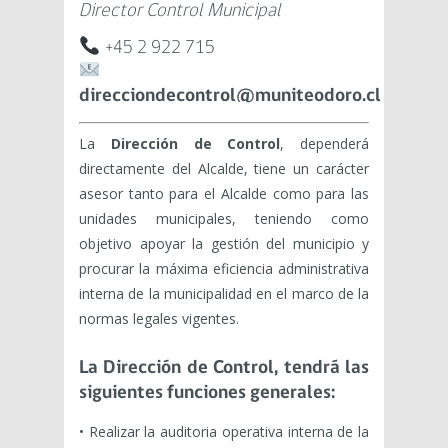
Director Control Municipal
+45 2 922 715
direcciondecontrol@muniteodoro.cl
La
Dirección de Control
, dependerá
directamente del Alcalde, tiene un carácter
asesor tanto para el Alcalde como para las
unidades municipales, teniendo como
objetivo apoyar la gestión del municipio y
procurar la máxima eficiencia administrativa
interna de la municipalidad en el marco de la
normas legales vigentes.
La Dirección de Control, tendrá las
siguientes funciones generales:
• Realizar la auditoria operativa interna de la