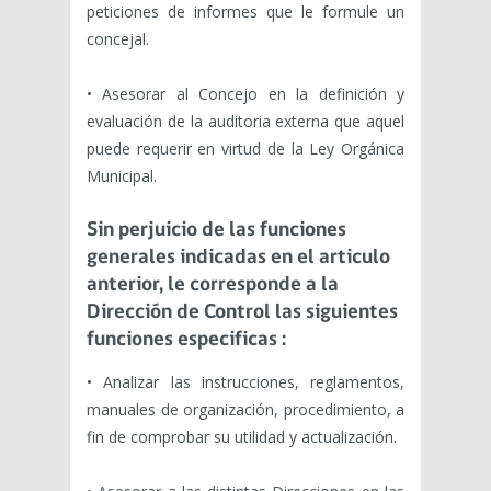
peticiones de informes que le formule un
concejal.
• Asesorar al Concejo en la definición y
evaluación de la auditoria externa que aquel
puede requerir en virtud de la Ley Orgánica
Municipal.
Sin perjuicio de las funciones
generales indicadas en el articulo
anterior, le corresponde a la
Dirección de Control las siguientes
funciones especificas :
• Analizar las instrucciones, reglamentos,
manuales de organización, procedimiento, a
fin de comprobar su utilidad y actualización.