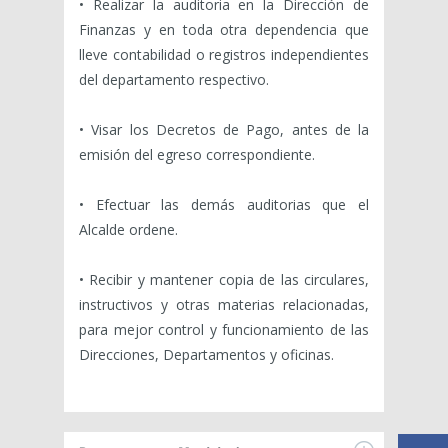
• Realizar la auditoria en la Dirección de
Finanzas y en toda otra dependencia que
lleve contabilidad o registros independientes
del departamento respectivo.
• Visar los Decretos de Pago, antes de la
emisión del egreso correspondiente.
• Efectuar las demás auditorias que el
Alcalde ordene.
• Recibir y mantener copia de las circulares,
instructivos y otras materias relacionadas,
para mejor control y funcionamiento de las
Direcciones, Departamentos y oficinas.