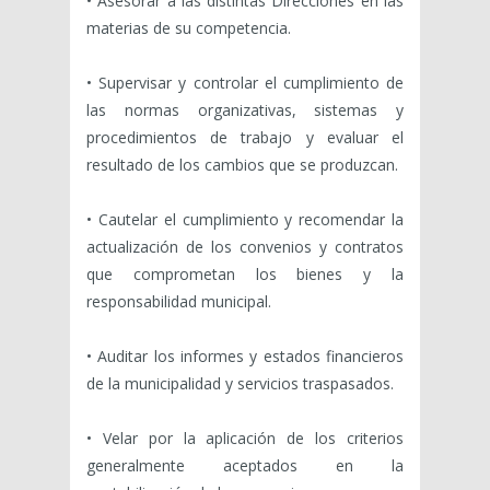
• Asesorar a las distintas Direcciones en las
materias de su competencia.
• Supervisar y controlar el cumplimiento de
las normas organizativas, sistemas y
procedimientos de trabajo y evaluar el
resultado de los cambios que se produzcan.
• Cautelar el cumplimiento y recomendar la
actualización de los convenios y contratos
que comprometan los bienes y la
responsabilidad municipal.
• Auditar los informes y estados financieros
de la municipalidad y servicios traspasados.
• Velar por la aplicación de los criterios
generalmente aceptados en la