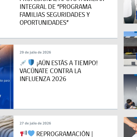
INTEGRAL DE “PROGRAMA
FAMILIAS SEGURIDADES Y
OPORTUNIDADES”
29 de julio de 2026
¡AÚN ESTÁS A TIEMPO!
VACÚNATE CONTRA LA
INFLUENZA 2026
27 de julio de 2026
REPROGRAMACIÓN |