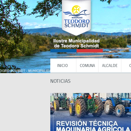
INICIO
COMUNA
ALCALDE
NOTICIAS