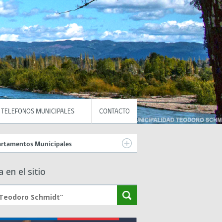
TELEFONOS MUNICIPALES
CONTACTO
rtamentos Municipales
 en el sitio