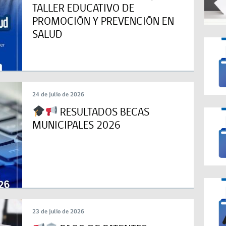
TALLER EDUCATIVO DE
PROMOCIÓN Y PREVENCIÓN EN
SALUD
24 de julio de 2026
RESULTADOS BECAS
MUNICIPALES 2026
23 de julio de 2026