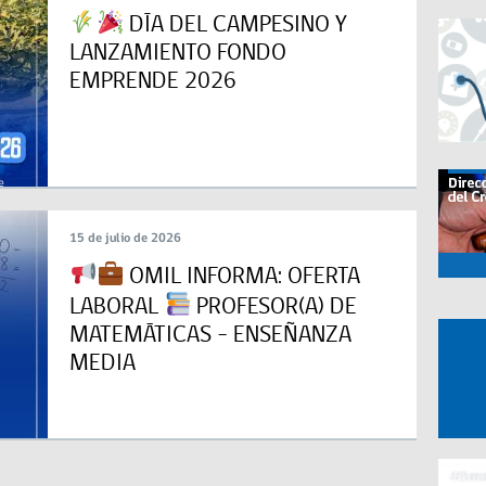
DÍA DEL CAMPESINO Y
LANZAMIENTO FONDO
EMPRENDE 2026
15 de julio de 2026
OMIL INFORMA: OFERTA
LABORAL
PROFESOR(A) DE
MATEMÁTICAS – ENSEÑANZA
MEDIA