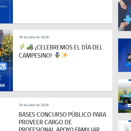
30 de julio de 2026
¡CELEBREMOS EL DÍA DEL
CAMPESINO!
30 de julio de 2026
BASES CONCURSO PÚBLICO PARA
PROVEER CARGO DE
PROFESIONAL APOYO FAMILIAR