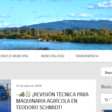
CONCEJO MUNICIPAL
MUNICIPALIDAD
TRANSPARENCIA
Depa
Busca
31 de julio de 2026
-
¡REVISIÓN TÉCNICA PARA
MAQUINARIA AGRÍCOLA EN
TEODORO SCHMIDT!