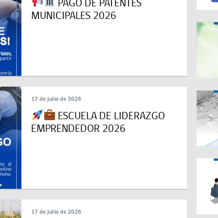
PAGO DE PATENTES
MUNICIPALES 2026
17 de julio de 2026
ESCUELA DE LIDERAZGO
EMPRENDEDOR 2026
17 de julio de 2026